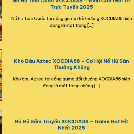
Nổ Hũ Tam Quốc XOCDIA88 – Đỉnh Cao Giải Trí
Trực Tuyến 2025
Nổ hũ Tam Quốc tại cổng game đổi thưởng XOCDIA88 hiện
đang là một trong [...]
Kho Báu Aztec XOCDIA88 – Cơ Hội Nổ Hũ Săn
Thưởng Khủng
Kho báu Aztec tại cổng game đổi thưởng XOCDIA88 hiện
đang là một trong những [...]
Nổ Hũ Sấm Truyền XOCDIA88 – Game Hot Hit
Nhất 2025