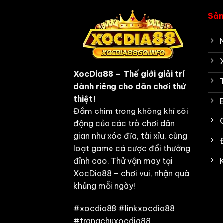
Sản
XocDia88
– Thế giới giải trí
dành riêng cho dân chơi thứ
thiệt!
Đắm chìm trong không khí sôi
động của các trò chơi dân
gian như xóc đĩa, tài xỉu, cùng
loạt game cá cược đổi thưởng
đỉnh cao. Thử vận may tại
XocDia88 – chơi vui, nhận quà
khủng mỗi ngày!
#xocdia88 #linkxocdia88
#trangchuxocdia88