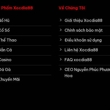
 Phẩm Xocdia88
Về Chúng Tôi
Nổ Hũ
Giới thiệu Xocdia88
Xổ Số
Chính sách bảo mật
Thể Thao
Điều khoản sử dụng
Bắn Cá
Liên hệ Xocdia88
Casino
FAQ xocdia88
Đá Gà
CEO Nguyễn Phúc Phươ
Hoa
Khuyến Mãi