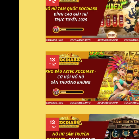
Th7
13
Th7
13
Th7