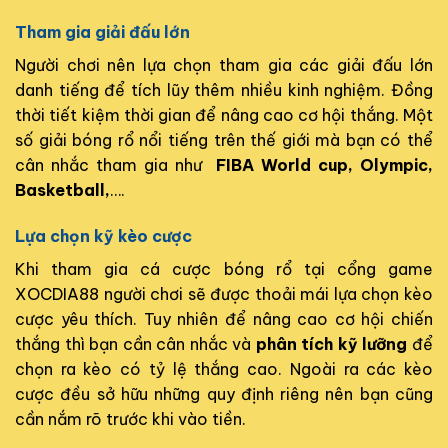
Tham gia giải đấu lớn
Người chơi nên lựa chọn tham gia các giải đấu lớn
danh tiếng để tích lũy thêm nhiều kinh nghiệm. Đồng
thời tiết kiệm thời gian để nâng cao cơ hội thắng. Một
số giải bóng rổ nổi tiếng trên thế giới mà bạn có thể
cân nhắc tham gia như
FIBA World cup, Olympic,
Basketball,
….
Lựa chọn kỹ kèo cược
Khi tham gia cá cược bóng rổ tại cổng game
XOCDIA88 người chơi sẽ được thoải mái lựa chọn kèo
cược yêu thích. Tuy nhiên để nâng cao cơ hội chiến
thắng thì bạn cần cân nhắc và
phân tích kỹ lưỡng
để
chọn ra kèo có tỷ lệ thắng cao. Ngoài ra các kèo
cược đều sở hữu những quy định riêng nên bạn cũng
cần nắm rõ trước khi vào tiền.