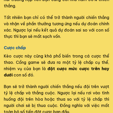
thắng.
Tất nhiên bạn chỉ có thể trở thành người chiến thắng
và nhận về phần thưởng tương ứng nếu dự đoán chính
xác. Ngược lại nếu kết quả dự đoán sai so với con số
thực thì bạn sẽ mất sạch vốn.
Cược chấp
Kèo cược này cũng khá phổ biến trong cá cược thể
thao. Cổng game sẽ đưa ra một tỷ lệ chấp cụ thể,
nhiệm vụ của bạn là
đặt cược mức cược trên hay
dưới
con số đó.
Bạn sẽ trở thành người chiến thắng nếu đội trên vượt
tỷ lệ chấp và thắng cuộc. Ngược lại nếu rơi vào tình
huống đội trên hòa hoặc thua so với tỷ lệ chấp thì
người chơi sẽ bị thua cuộc. Đồng nghĩa với việc mất
toàn bộ số tiền đặt cược ban đầu.