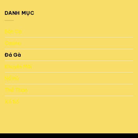
Live
Vị
Cổng
Casino
Với
Game
Xocdia88
DANH MỤC
Tỷ
–
Lệ
Thiên
Thắng
Đường
Cao
Bắn Cá
Giải
Tại
Trí
Cổng
Casino
Cá
Game
Cược
Đá Gà
Khuyến Mãi
Nổ Hũ
Thể Thao
Xổ Số