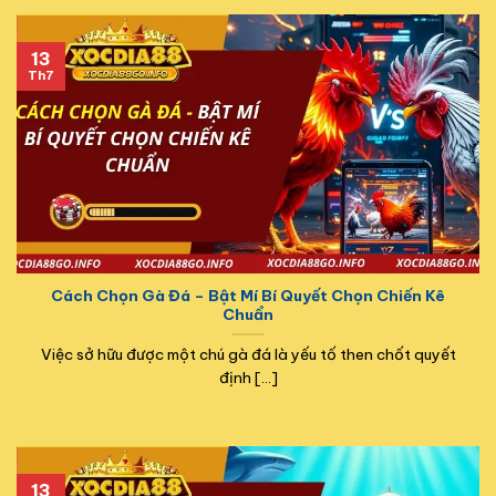
13
Th7
Cách Chọn Gà Đá – Bật Mí Bí Quyết Chọn Chiến Kê
Chuẩn
Việc sở hữu được một chú gà đá là yếu tố then chốt quyết
định [...]
13