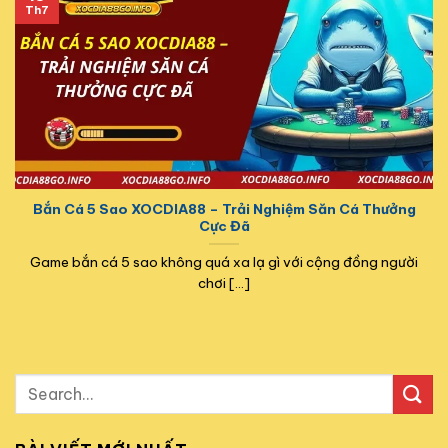
Th7
Bắn Cá 5 Sao XOCDIA88 – Trải Nghiệm Săn Cá Thưởng
Cực Đã
Game bắn cá 5 sao không quá xa lạ gì với cộng đồng người
chơi [...]