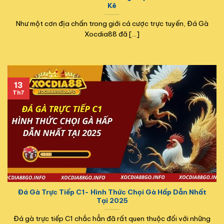
Kê
Như một cơn địa chấn trong giới cá cược trực tuyến, Đá Gà
Xocdia88 đã [...]
13
Th7
Đá Gà Trực Tiếp C1- Hình Thức Chọi Gà Hấp Dẫn Nhất
Tại 2025
Đá gà trực tiếp C1 chắc hẳn đã rất quen thuộc đối với những