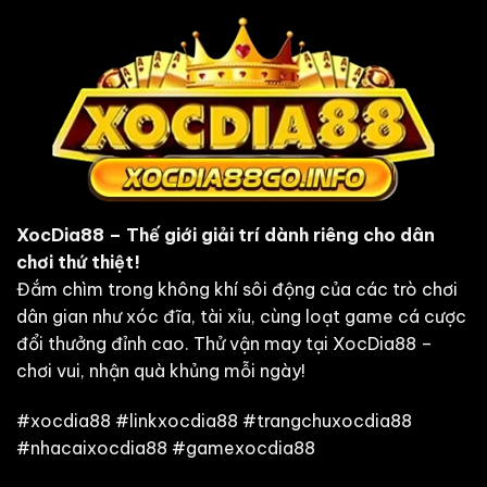
XocDia88
– Thế giới giải trí dành riêng cho dân
chơi thứ thiệt!
Đắm chìm trong không khí sôi động của các trò chơi
dân gian như xóc đĩa, tài xỉu, cùng loạt game cá cược
đổi thưởng đỉnh cao. Thử vận may tại XocDia88 –
chơi vui, nhận quà khủng mỗi ngày!
#xocdia88 #linkxocdia88 #trangchuxocdia88
#nhacaixocdia88 #gamexocdia88