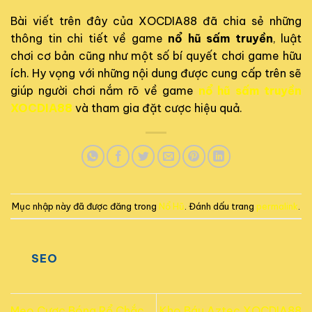
Bài viết trên đây của XOCDIA88 đã chia sẻ những
thông tin chi tiết về game
nổ hũ sấm truyền
, luật
chơi cơ bản cũng như một số bí quyết chơi game hữu
ích. Hy vọng với những nội dung được cung cấp trên sẽ
giúp người chơi nắm rõ về game
nổ hũ sấm truyền
XOCDIA88
và tham gia đặt cược hiệu quả.
Mục nhập này đã được đăng trong
Nổ Hũ
. Đánh dấu trang
permalink
.
SEO
Mẹo Cược Bóng Rổ Chắc
Kho Báu Aztec XOCDIA88