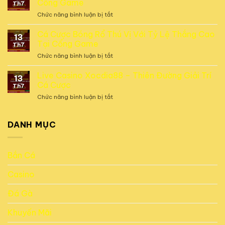
Hời
Cổng Game
Th7
Kèo
Dành
Chức năng bình luận bị tắt
ở
Phạt
Cho
Khám
Góc
Mọi
Phá
Cá Cược Bóng Rổ Thú Vị Với Tỷ Lệ Thắng Cao
Dễ
Cược
13
Kèo
Dàng
Tại Cổng Game
Thủ
Th7
Nhà
Chiến
Chức năng bình luận bị tắt
ở
Cái
Thắng
Cá
Phổ
Cược
Live Casino Xocdia88 – Thiên Đường Giải Trí
Biến
13
Bóng
Hàng
Cá Cược
Th7
Rổ
Đầu
Chức năng bình luận bị tắt
ở
Thú
Tại
Live
Vị
Cổng
Casino
Với
Game
Xocdia88
DANH MỤC
Tỷ
–
Lệ
Thiên
Thắng
Đường
Cao
Bắn Cá
Giải
Tại
Trí
Cổng
Casino
Cá
Game
Cược
Đá Gà
Khuyến Mãi