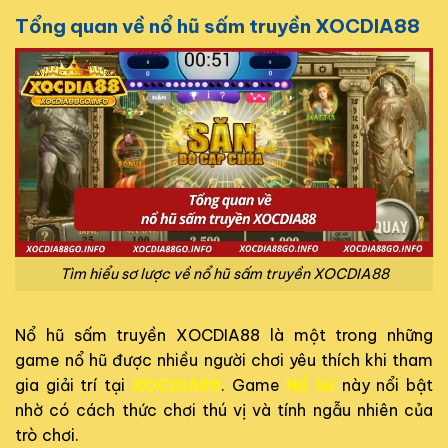
Tổng quan về nổ hũ sấm truyền XOCDIA88
Tìm hiểu sơ lược về nổ hũ sấm truyền XOCDIA88
Nổ hũ sấm truyền XOCDIA88 là một trong những
game nổ hũ được nhiều người chơi yêu thích khi tham
gia giải trí tại
XOCDIA88
. Game
Nổ hũ
này nổi bật
nhờ có cách thức chơi thú vị và tính ngẫu nhiên của
trò chơi.