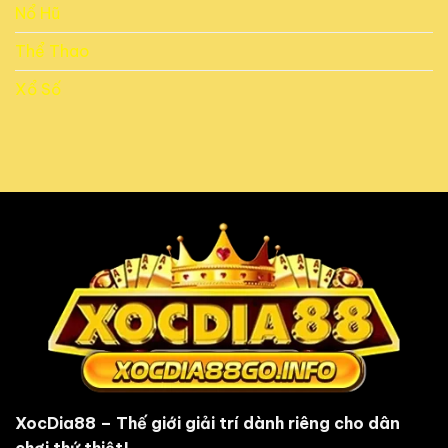
Nổ Hũ
Thể Thao
Xổ Số
XocDia88
– Thế giới giải trí dành riêng cho dân
chơi thứ thiệt!