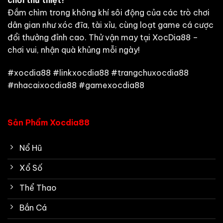
Đắm chìm trong không khí sôi động của các trò chơi
dân gian như xóc đĩa, tài xỉu, cùng loạt game cá cược
đổi thưởng đỉnh cao. Thử vận may tại XocDia88 –
chơi vui, nhận quà khủng mỗi ngày!
#xocdia88 #linkxocdia88 #trangchuxocdia88
#nhacaixocdia88 #gamexocdia88
Sản Phẩm Xocdia88
Nổ Hũ
Xổ Số
Thể Thao
Bắn Cá