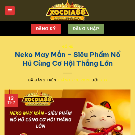
Chuyển
đến
nội
dung
ĐĂNG KÝ
ĐĂNG NHẬP
NỔ HŨ
Neko May Mắn – Siêu Phẩm Nổ
Hũ Cùng Cơ Hội Thắng Lớn
ĐÃ ĐĂNG TRÊN
THÁNG 7 13, 2025
BỞI
SEO
13
Th7