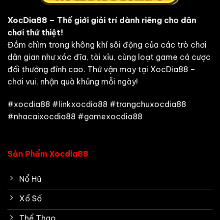
XocDia88
– Thế giới giải trí dành riêng cho dân
chơi thứ thiệt!
Đắm chìm trong không khí sôi động của các trò chơi
dân gian như xóc đĩa, tài xỉu, cùng loạt game cá cược
đổi thưởng đỉnh cao. Thử vận may tại XocDia88 –
chơi vui, nhận quà khủng mỗi ngày!
#xocdia88 #linkxocdia88 #trangchuxocdia88
#nhacaixocdia88 #gamexocdia88
Sản Phẩm Xocdia88
Nổ Hũ
Xổ Số
Thể Thao