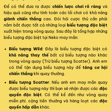
Để có thể đưa ra được
chiến lược chơi rõ ràng
và
hiệu quả cũng như tính toán các lối chơi có khả năng
giành chiến thắng
cao. Đòi hỏi cược thủ cần phải
nắm bắt được tất cả những loại
biểu tượng đặc biệt
xuất hiện trong vòng quay. Sau đây là tổng hợp những
biểu tượng đặc biệt tại Neko may mắn:
Biểu tượng Wild
: Đây là biểu tượng đặc biệt có
khả năng thay thế
bất cứ biểu tượng nào khác
trong vòng quay (Trừ biểu tượng Scatter). Anh em
có thể tận dụng biểu tượng này để
tăng cơ hội
chiến thắng
khi quay thưởng.
Biểu tượng Scatter
: Nếu anh em may mắn quay
được biểu tượng này thì bạn sẽ nhận được các
đặc
quyền đặc biệt
. Có thể kể đến như vòng quay
miễn phí, cộng tiền thưởng và hàng loạt các
đặc
quyền hấp dẫn
khác.