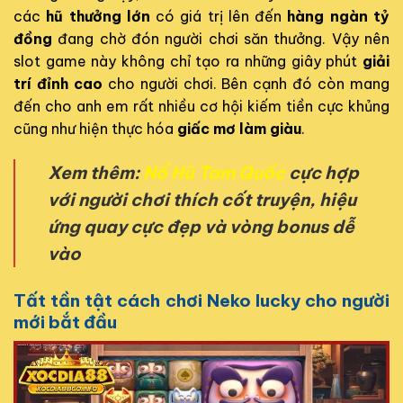
các
hũ thưởng lớn
có giá trị lên đến
hàng ngàn tỷ
đồng
đang chờ đón người chơi săn thưởng. Vậy nên
slot game này không chỉ tạo ra những giây phút
giải
trí đỉnh cao
cho người chơi. Bên cạnh đó còn mang
đến cho anh em rất nhiều cơ hội kiếm tiền cực khủng
cũng như hiện thực hóa
giấc mơ làm giàu
.
Xem thêm:
Nổ Hũ Tam Quốc
cực hợp
với người chơi thích cốt truyện, hiệu
ứng quay cực đẹp và vòng bonus dễ
vào
Tất tần tật cách chơi Neko lucky cho người
mới bắt đầu