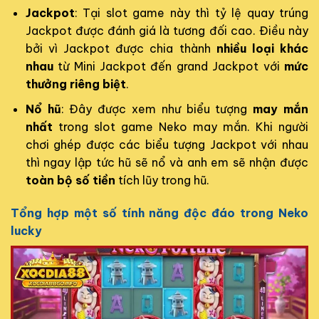
Jackpot
: Tại slot game này thì tỷ lệ quay trúng
Jackpot được đánh giá là tương đối cao. Điều này
bởi vì Jackpot được chia thành
nhiều loại khác
nhau
từ Mini Jackpot đến grand Jackpot với
mức
thưởng riêng biệt
.
Nổ hũ
: Đây được xem như biểu tượng
may mắn
nhất
trong slot game Neko may mắn. Khi người
chơi ghép được các biểu tượng Jackpot với nhau
thì ngay lập tức hũ sẽ nổ và anh em sẽ nhận được
toàn bộ số tiền
tích lũy trong hũ.
Tổng hợp một số tính năng độc đáo trong Neko
lucky