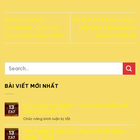
Nổ Hũ Tam Quốc
Kết Quả Xổ Số Hôm Nay –
XOCDIA88 – Đỉnh Cao
Cập Nhật 3 Miền Nhanh
Giải Trí Trực Tuyến 2025
Nhất XOCDIA88
BÀI VIẾT MỚI NHẤT
Gift Code Xocdia88 – Ưu Đãi Siêu Hời Dành
13
Cho Mọi Cược Thủ
Th7
Chức năng bình luận bị tắt
ở
Gift
Code
Kinh Nghiệm Cược Kèo Phạt Góc Dễ Dàng
13
Xocdia88
Chiến Thắng
Th7