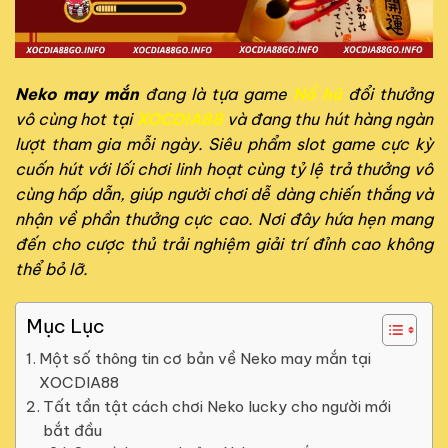
Neko may mắn
đang là tựa game
Nổ hũ
đổi thưởng
vô cùng hot tại
XOCDIA88
và đang thu hút hàng ngàn
lượt tham gia mỗi ngày. Siêu phẩm slot game cực kỳ
cuốn hút với lối chơi linh hoạt cùng tỷ lệ trả thưởng vô
cùng hấp dẫn, giúp người chơi dễ dàng chiến thắng và
nhận về phần thưởng cực cao. Nơi đây hứa hẹn mang
đến cho cược thủ trải nghiệm giải trí đỉnh cao không
thể bỏ lỡ.
Mục Lục
Một số thông tin cơ bản về Neko may mắn tại
XOCDIA88
Tất tần tật cách chơi Neko lucky cho người mới
bắt đầu