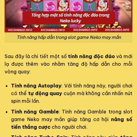
Tính năng hấp dẫn trong slot game Neko may mắn
Sau đây là chi tiết một số
tính năng độc đáo
và mới
lạ được thêm vào nhằm tăng độ hấp dẫn cho mỗi
vòng quay:
Tính năng Autoplay
: Với tính năng này, người chơi
có thể
tự động quay
cuộn mà không cần nhấn nút
spin mỗi lần.
Tính năng Gamble
: Tính năng Gamble trong slot
game Neko may mắn giúp tăng cơ hội
nâng số
tiền thắng cược
cho người chơi.