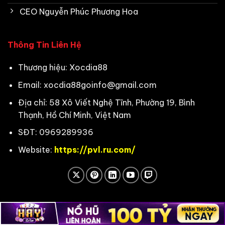
CEO Nguyễn Phúc Phương Hoa
Thông Tin Liên Hệ
Thương hiệu: Xocdia88
Email:
xocdia88goinfo@gmail.com
Địa chỉ: 58 Xô Viết Nghệ Tĩnh, Phường 19, Bình
Thạnh, Hồ Chí Minh, Việt Nam
SĐT: 0969289936
Website:
https://pvl.ru.com/