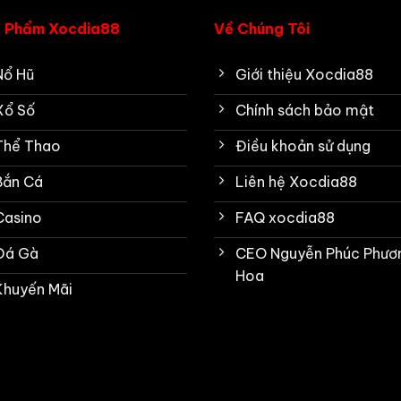
 Phẩm Xocdia88
Về Chúng Tôi
Nổ Hũ
Giới thiệu Xocdia88
Xổ Số
Chính sách bảo mật
Thể Thao
Điều khoản sử dụng
Bắn Cá
Liên hệ Xocdia88
Casino
FAQ xocdia88
Đá Gà
CEO Nguyễn Phúc Phươ
Hoa
Khuyến Mãi