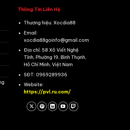
Thông Tin Liên Hệ
Thương hiệu: Xocdia88
Email:
xocdia88goinfo@gmail.com
Địa chỉ: 58 Xô Viết Nghệ
Tĩnh, Phường 19, Bình Thạnh,
Hồ Chí Minh, Việt Nam
SĐT: 0969289936
ng
Website:
https://pvl.ru.com/