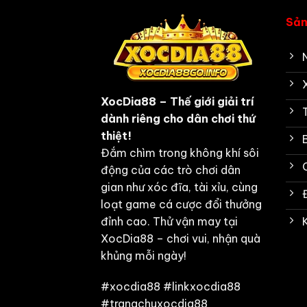
Sản
XocDia88
– Thế giới giải trí
dành riêng cho dân chơi thứ
thiệt!
Đắm chìm trong không khí sôi
động của các trò chơi dân
gian như xóc đĩa, tài xỉu, cùng
loạt game cá cược đổi thưởng
đỉnh cao. Thử vận may tại
XocDia88 – chơi vui, nhận quà
khủng mỗi ngày!
#xocdia88 #linkxocdia88
#trangchuxocdia88