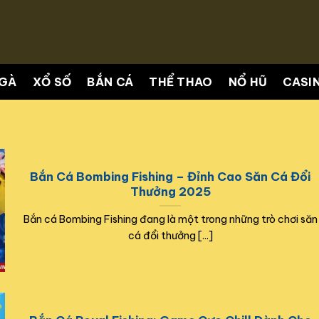
 GÀ
XỔ SỐ
BẮN CÁ
THỂ THAO
NỔ HŨ
CASI
Bắn Cá Bombing Fishing – Đỉnh Cao Săn Cá Đổi
Thưởng 2025
Bắn cá Bombing Fishing đang là một trong những trò chơi săn
cá đổi thưởng [...]