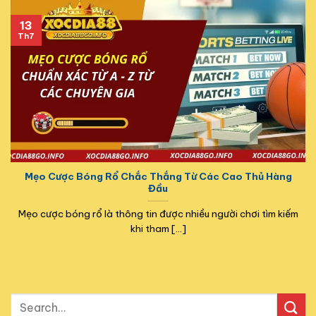
13
Th7
Mẹo Cược Bóng Rổ Chắc Thắng Từ Các Cao Thủ Hàng
Đầu
Mẹo cược bóng rổ là thông tin được nhiều người chơi tìm kiếm
khi tham [...]