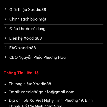
Giới thiệu Xocdia88
Chính sách bảo mật
Điều khoản sử dụng
Liên hệ Xocdia88
FAQ xocdia88
CEO Nguyễn Phúc Phương Hoa
Thông Tin Liên Hệ
Thương hiệu: Xocdia88
Email:
xocdia88goinfo@gmail.com
Địa chỉ: 58 Xô Viết Nghệ Tĩnh, Phường 19, Bình
Thạnh, Hồ Chí Minh, Việt Nam