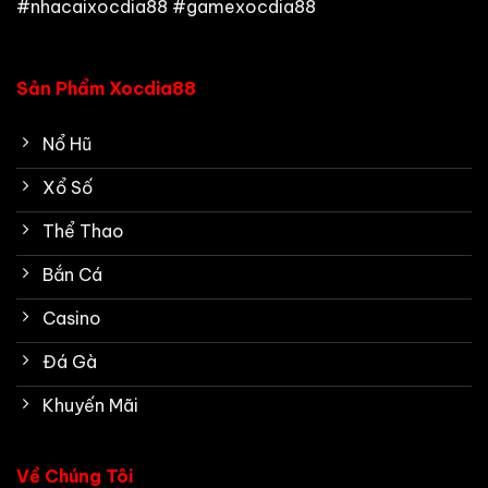
#nhacaixocdia88 #gamexocdia88
Sản Phẩm Xocdia88
Nổ Hũ
Xổ Số
Thể Thao
Bắn Cá
Casino
Đá Gà
Khuyến Mãi
Về Chúng Tôi