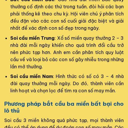
thưởng cố định các thứ trong tuần, đòi hỏi các bạn
phải thống kê theo chu kỳ. Hội viên chú ý phân tích
đều đặn vào các con số cuối giải đặc biệt và giải
nhất để xác định con số đẹp trong ngày.
Soi cầu miền Trung
: Xổ số miền quay thưởng 2 – 3
nhà đài mỗi ngày khiến cho quá trình đổi cầu trở
nên phức tạp hơn. Anh em cần phân tích quy luật
cầu về và loại bỏ các con số gây nhiễu trong những
lần mở thưởng.
Soi cầu miền Nam
: Hình thức có số có 3 – 4 nhà
đài quay thưởng mỗi ngày. Do đó, thành viên cần
linh hoạt và chọn lọc để tìm ra con số may mắn.
Phương pháp bắt cầu ba miền bất bại cho
lô thủ
Soi cầu 3 miền không quá phức tạp, mọi thành viên
đều có thể áp dụng để dự đoán con số may mắn. Các