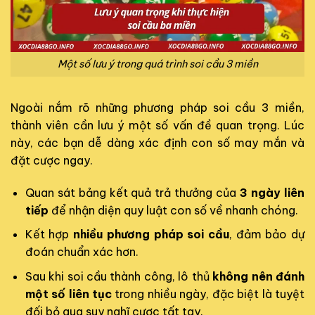
Một số lưu ý trong quá trình soi cầu 3 miền
Ngoài nắm rõ những phương pháp soi cầu 3 miền,
thành viên cần lưu ý một số vấn đề quan trọng. Lúc
này, các bạn dễ dàng xác định con số may mắn và
đặt cược ngay.
Quan sát bảng kết quả trả thưởng của
3 ngày liên
tiếp
để nhận diện quy luật con số về nhanh chóng.
Kết hợp
nhiều phương pháp soi cầu
, đảm bảo dự
đoán chuẩn xác hơn.
Sau khi soi cầu thành công, lô thủ
không nên đánh
một số liên tục
trong nhiều ngày, đặc biệt là tuyệt
đối bỏ qua suy nghĩ cược tất tay.