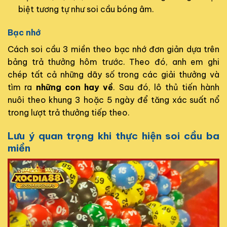
biệt tương tự như soi cầu bóng âm.
Bạc nhớ
Cách soi cầu 3 miền theo bạc nhớ đơn giản dựa trên
bảng trả thưởng hôm trước. Theo đó, anh em ghi
chép tất cả những dãy số trong các giải thưởng và
tìm ra
những con hay về
. Sau đó, lô thủ tiến hành
nuôi theo khung 3 hoặc 5 ngày để tăng xác suất nổ
trong lượt trả thưởng tiếp theo.
Lưu ý quan trọng khi thực hiện soi cầu ba
miền