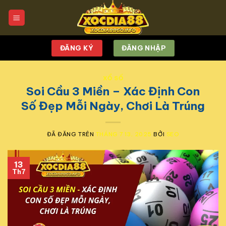
Chuyển
đến
nội
dung
ĐĂNG KÝ
ĐĂNG NHẬP
XỔ SỐ
Soi Cầu 3 Miền – Xác Định Con
Số Đẹp Mỗi Ngày, Chơi Là Trúng
ĐÃ ĐĂNG TRÊN
THÁNG 7 13, 2025
BỞI
SEO
13
Th7