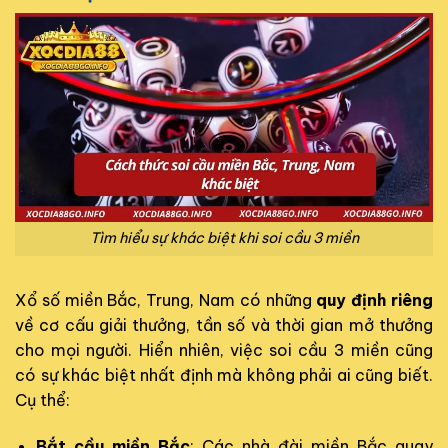
Tìm hiểu sự khác biệt khi soi cầu 3 miền
Xổ số miền Bắc, Trung, Nam có những
quy định riêng
về cơ cấu giải thưởng, tần số và thời gian mở thưởng
cho mọi người. Hiển nhiên, việc soi cầu 3 miền cũng
có sự khác biệt nhất định mà không phải ai cũng biết.
Cụ thể:
Bắt cầu miền Bắc
: Các nhà đài miền Bắc quay