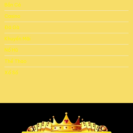
Đường
Cao
Bắn Cá
Giải
Tại
Trí
Cổng
Casino
Cá
Game
Cược
Đá Gà
Khuyến Mãi
Nổ Hũ
Thể Thao
Xổ Số