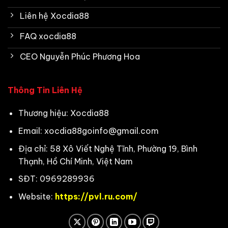
Liên hệ Xocdia88
FAQ xocdia88
CEO Nguyễn Phúc Phương Hoa
Thông Tin Liên Hệ
Thương hiệu: Xocdia88
Email:
xocdia88goinfo@gmail.com
Địa chỉ: 58 Xô Viết Nghệ Tĩnh, Phường 19, Bình
Thạnh, Hồ Chí Minh, Việt Nam
SĐT: 0969289936
Website:
https://pvl.ru.com/