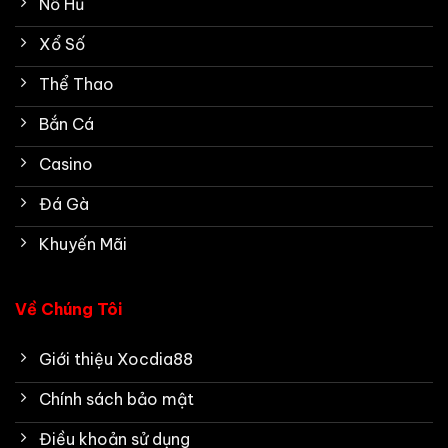
Nổ Hũ
Xổ Số
Thể Thao
Bắn Cá
Casino
Đá Gà
Khuyến Mãi
Về Chúng Tôi
Giới thiệu Xocdia88
Chính sách bảo mật
Điều khoản sử dụng